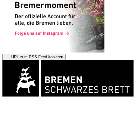
URL zum RSS-Feed kopieren