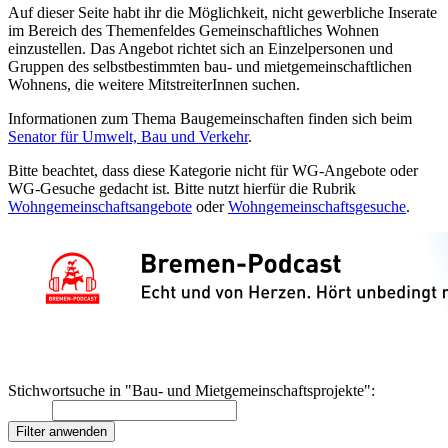
Auf dieser Seite habt ihr die Möglichkeit, nicht gewerbliche Inserate
im Bereich des Themenfeldes Gemeinschaftliches Wohnen
einzustellen. Das Angebot richtet sich an Einzelpersonen und
Gruppen des selbstbestimmten bau- und mietgemeinschaftlichen
Wohnens, die weitere MitstreiterInnen suchen.
Informationen zum Thema Baugemeinschaften finden sich beim
Senator für Umwelt, Bau und Verkehr
.
Bitte beachtet, dass diese Kategorie nicht für WG-Angebote oder
WG-Gesuche gedacht ist. Bitte nutzt hierfür die Rubrik
Wohngemeinschaftsangebote
oder
Wohngemeinschaftsgesuche
.
Stichwortsuche in "Bau- und Mietgemeinschaftsprojekte":
Filter anwenden