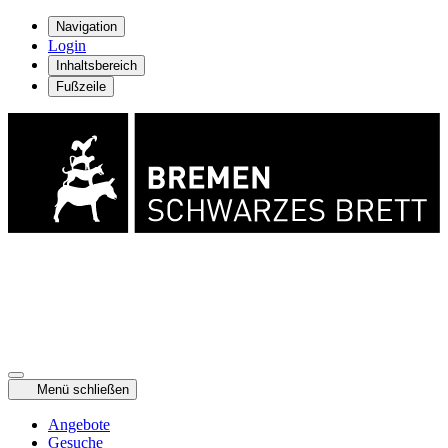
Navigation
Login
Inhaltsbereich
Fußzeile
Menü schließen
Angebote
Gesuche