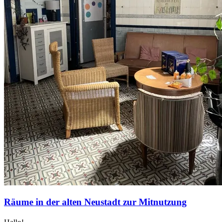
Räume in der alten Neustadt zur Mitnutzung