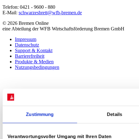
Telefon: 0421 - 9600 - 880
E-Mail:
schwarzesbrett@wfb-bremen.de
© 2026 Bremen Online
eine Abteilung der WFB Wirtschaftsförderung Bremen GmbH
Impressum
Datenschutz
Support & Kontakt
Barrierefreiheit
Produkte & Medien
Nutzungsbedingungen
Zustimmung
Details
Verantwortungsvoller Umgang mit Ihren Daten