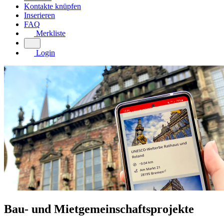
Kontakte knüpfen
Inserieren
FAQ
Merkliste
Login
Bau- und Mietgemeinschaftsprojekte