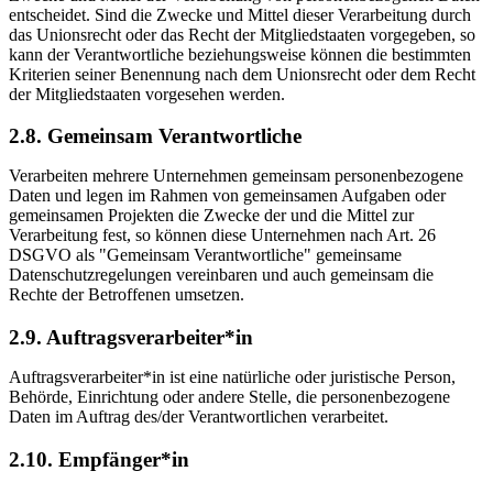
entscheidet. Sind die Zwecke und Mittel dieser Verarbeitung durch
das Unionsrecht oder das Recht der Mitgliedstaaten vorgegeben, so
kann der Verantwortliche beziehungsweise können die bestimmten
Kriterien seiner Benennung nach dem Unionsrecht oder dem Recht
der Mitgliedstaaten vorgesehen werden.
2.8. Gemeinsam Verantwortliche
Verarbeiten mehrere Unternehmen gemeinsam personenbezogene
Daten und legen im Rahmen von gemeinsamen Aufgaben oder
gemeinsamen Projekten die Zwecke der und die Mittel zur
Verarbeitung fest, so können diese Unternehmen nach Art. 26
DSGVO als "Gemeinsam Verantwortliche" gemeinsame
Datenschutzregelungen vereinbaren und auch gemeinsam die
Rechte der Betroffenen umsetzen.
2.9. Auftragsverarbeiter*in
Auftragsverarbeiter*in ist eine natürliche oder juristische Person,
Behörde, Einrichtung oder andere Stelle, die personenbezogene
Daten im Auftrag des/der Verantwortlichen verarbeitet.
2.10. Empfänger*in