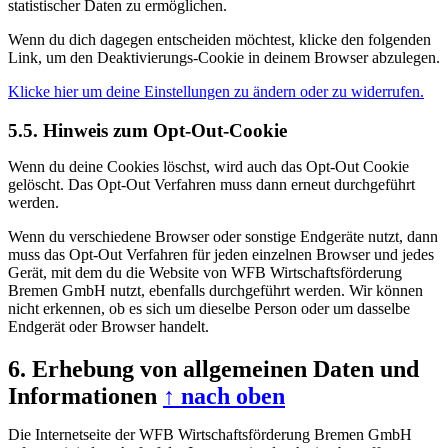
statistischer Daten zu ermöglichen.
Wenn du dich dagegen entscheiden möchtest, klicke den folgenden
Link, um den Deaktivierungs-Cookie in deinem Browser abzulegen.
Klicke hier um deine Einstellungen zu ändern oder zu widerrufen.
5.5. Hinweis zum Opt-Out-Cookie
Wenn du deine Cookies löschst, wird auch das Opt-Out Cookie
gelöscht. Das Opt-Out Verfahren muss dann erneut durchgeführt
werden.
Wenn du verschiedene Browser oder sonstige Endgeräte nutzt, dann
muss das Opt-Out Verfahren für jeden einzelnen Browser und jedes
Gerät, mit dem du die Website von WFB Wirtschaftsförderung
Bremen GmbH nutzt, ebenfalls durchgeführt werden. Wir können
nicht erkennen, ob es sich um dieselbe Person oder um dasselbe
Endgerät oder Browser handelt.
6. Erhebung von allgemeinen Daten und
Informationen
↑ nach oben
Die Internetseite der WFB Wirtschaftsförderung Bremen GmbH