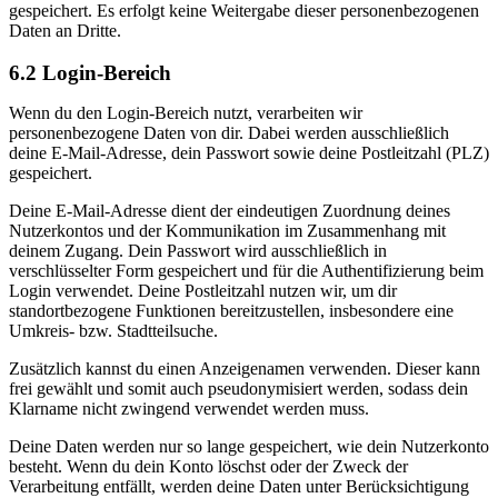
gespeichert. Es erfolgt keine Weitergabe dieser personenbezogenen
Daten an Dritte.
6.2 Login-Bereich
Wenn du den Login-Bereich nutzt, verarbeiten wir
personenbezogene Daten von dir. Dabei werden ausschließlich
deine E-Mail-Adresse, dein Passwort sowie deine Postleitzahl (PLZ)
gespeichert.
Deine E-Mail-Adresse dient der eindeutigen Zuordnung deines
Nutzerkontos und der Kommunikation im Zusammenhang mit
deinem Zugang. Dein Passwort wird ausschließlich in
verschlüsselter Form gespeichert und für die Authentifizierung beim
Login verwendet. Deine Postleitzahl nutzen wir, um dir
standortbezogene Funktionen bereitzustellen, insbesondere eine
Umkreis- bzw. Stadtteilsuche.
Zusätzlich kannst du einen Anzeigenamen verwenden. Dieser kann
frei gewählt und somit auch pseudonymisiert werden, sodass dein
Klarname nicht zwingend verwendet werden muss.
Deine Daten werden nur so lange gespeichert, wie dein Nutzerkonto
besteht. Wenn du dein Konto löschst oder der Zweck der
Verarbeitung entfällt, werden deine Daten unter Berücksichtigung