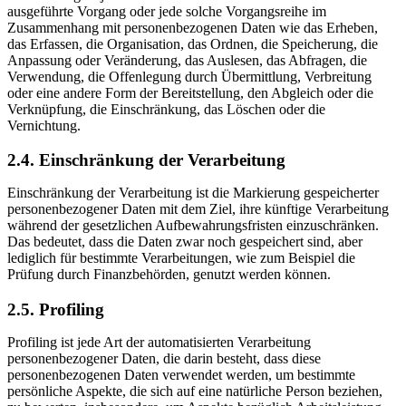
ausgeführte Vorgang oder jede solche Vorgangsreihe im
Zusammenhang mit personenbezogenen Daten wie das Erheben,
das Erfassen, die Organisation, das Ordnen, die Speicherung, die
Anpassung oder Veränderung, das Auslesen, das Abfragen, die
Verwendung, die Offenlegung durch Übermittlung, Verbreitung
oder eine andere Form der Bereitstellung, den Abgleich oder die
Verknüpfung, die Einschränkung, das Löschen oder die
Vernichtung.
2.4. Einschränkung der Verarbeitung
Einschränkung der Verarbeitung ist die Markierung gespeicherter
personenbezogener Daten mit dem Ziel, ihre künftige Verarbeitung
während der gesetzlichen Aufbewahrungsfristen einzuschränken.
Das bedeutet, dass die Daten zwar noch gespeichert sind, aber
lediglich für bestimmte Verarbeitungen, wie zum Beispiel die
Prüfung durch Finanzbehörden, genutzt werden können.
2.5. Profiling
Profiling ist jede Art der automatisierten Verarbeitung
personenbezogener Daten, die darin besteht, dass diese
personenbezogenen Daten verwendet werden, um bestimmte
persönliche Aspekte, die sich auf eine natürliche Person beziehen,