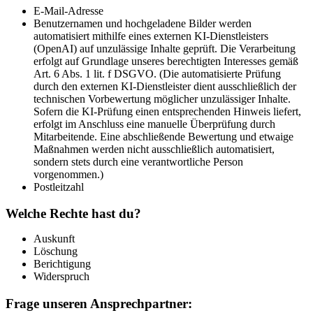
E-Mail-Adresse
Benutzernamen und hochgeladene Bilder werden
automatisiert mithilfe eines externen KI-Dienstleisters
(OpenAI) auf unzulässige Inhalte geprüft. Die Verarbeitung
erfolgt auf Grundlage unseres berechtigten Interesses gemäß
Art. 6 Abs. 1 lit. f DSGVO. (Die automatisierte Prüfung
durch den externen KI-Dienstleister dient ausschließlich der
technischen Vorbewertung möglicher unzulässiger Inhalte.
Sofern die KI-Prüfung einen entsprechenden Hinweis liefert,
erfolgt im Anschluss eine manuelle Überprüfung durch
Mitarbeitende. Eine abschließende Bewertung und etwaige
Maßnahmen werden nicht ausschließlich automatisiert,
sondern stets durch eine verantwortliche Person
vorgenommen.)
Postleitzahl
Welche Rechte hast du?
Auskunft
Löschung
Berichtigung
Widerspruch
Frage unseren Ansprechpartner: