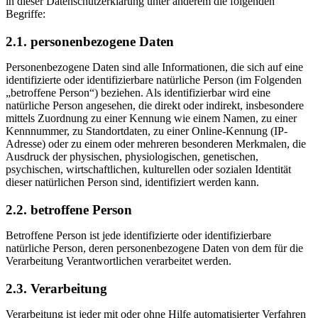
in dieser Datenschutzerklärung unter anderem die folgenden
Begriffe:
2.1. personenbezogene Daten
Personenbezogene Daten sind alle Informationen, die sich auf eine
identifizierte oder identifizierbare natürliche Person (im Folgenden
„betroffene Person“) beziehen. Als identifizierbar wird eine
natürliche Person angesehen, die direkt oder indirekt, insbesondere
mittels Zuordnung zu einer Kennung wie einem Namen, zu einer
Kennnummer, zu Standortdaten, zu einer Online-Kennung (IP-
Adresse) oder zu einem oder mehreren besonderen Merkmalen, die
Ausdruck der physischen, physiologischen, genetischen,
psychischen, wirtschaftlichen, kulturellen oder sozialen Identität
dieser natürlichen Person sind, identifiziert werden kann.
2.2. betroffene Person
Betroffene Person ist jede identifizierte oder identifizierbare
natürliche Person, deren personenbezogene Daten von dem für die
Verarbeitung Verantwortlichen verarbeitet werden.
2.3. Verarbeitung
Verarbeitung ist jeder mit oder ohne Hilfe automatisierter Verfahren