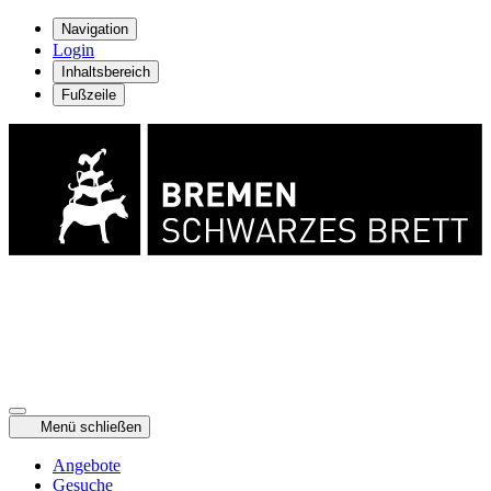
Navigation
Login
Inhaltsbereich
Fußzeile
Menü schließen
Angebote
Gesuche