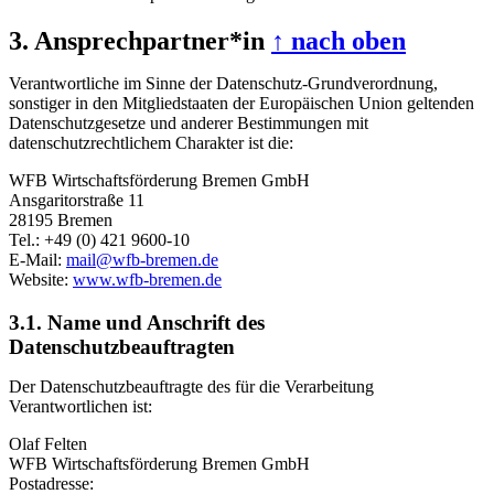
3. Ansprechpartner*in
↑ nach oben
Verantwortliche im Sinne der Datenschutz-Grundverordnung,
sonstiger in den Mitgliedstaaten der Europäischen Union geltenden
Datenschutzgesetze und anderer Bestimmungen mit
datenschutzrechtlichem Charakter ist die:
WFB Wirtschaftsförderung Bremen GmbH
Ansgaritorstraße 11
28195 Bremen
Tel.: +49 (0) 421 9600-10
E-Mail:
mail@wfb-bremen.de
Website:
www.wfb-bremen.de
3.1. Name und Anschrift des
Datenschutzbeauftragten
Der Datenschutzbeauftragte des für die Verarbeitung
Verantwortlichen ist:
Olaf Felten
WFB Wirtschaftsförderung Bremen GmbH
Postadresse: