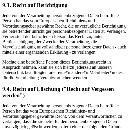
9.3. Recht auf Berichtigung
Jede von der Verarbeitung personenbezogener Daten betroffene
Person hat das vom Europäischen Richtlinien- und
Verordnungsgeber gewährte Recht, die unverzügliche Berichtigung
sie betreffender unrichtiger personenbezogener Daten zu verlangen.
Ferner steht der betroffenen Person das Recht zu, unter
Berücksichtigung der Zwecke der Verarbeitung, die
Vervollständigung unvollständiger personenbezogener Daten - auch
mittels einer ergänzenden Erklärung - zu verlangen.
Möchte eine betroffene Person dieses Berichtigungsrecht in
Anspruch nehmen, kann sie sich hierzu jederzeit an unseren
Datenschutzbeauftragten oder eine*n andere*n Mitarbeiter*in des
für die Verarbeitung Verantwortlichen wenden.
9.4. Recht auf Löschung ("Recht auf Vergessen
werden")
Jede von der Verarbeitung personenbezogener Daten betroffene
Person hat das vom Europäischen Richtlinien- und
Verordnungsgeber gewährte Recht, von dem Verantwortlichen zu
verlangen, dass die sie betreffenden personenbezogenen Daten
unverzüglich gelöscht werden, sofern einer der folgenden Gründe