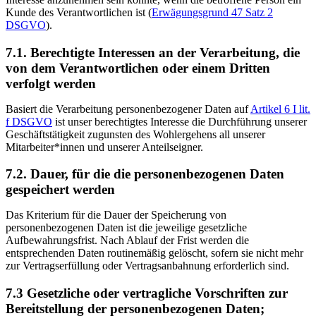
Kunde des Verantwortlichen ist (
Erwägungsgrund 47 Satz 2
DSGVO
).
7.1. Berechtigte Interessen an der Verarbeitung, die
von dem Verantwortlichen oder einem Dritten
verfolgt werden
Basiert die Verarbeitung personenbezogener Daten auf
Artikel 6 I lit.
f DSGVO
ist unser berechtigtes Interesse die Durchführung unserer
Geschäftstätigkeit zugunsten des Wohlergehens all unserer
Mitarbeiter*innen und unserer Anteilseigner.
7.2. Dauer, für die die personenbezogenen Daten
gespeichert werden
Das Kriterium für die Dauer der Speicherung von
personenbezogenen Daten ist die jeweilige gesetzliche
Aufbewahrungsfrist. Nach Ablauf der Frist werden die
entsprechenden Daten routinemäßig gelöscht, sofern sie nicht mehr
zur Vertragserfüllung oder Vertragsanbahnung erforderlich sind.
7.3 Gesetzliche oder vertragliche Vorschriften zur
Bereitstellung der personenbezogenen Daten;