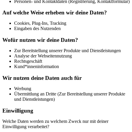
Personen- und Kontaktdaten (Registrierung, Kontaktformular)
Auf welche Weise erheben wir deine Daten?
Cookies, Plug-Ins, Tracking
Eingaben des Nutzenden
Wofür nutzen wir deine Daten?
Zur Bereitstellung unserer Produkte und Dienstleistungen
Analyse der Webseitennutzung
Rechtsgeschäft
Kund*inneninformation
Wir nutzen deine Daten auch für
Werbung
Übermittlung an Dritte (Zur Bereitstellung unserer Produkte
und Dienstleistungen)
Einwilligung
Welche Daten werden zu welchem Zweck nur mit deiner
Einwilligung verarbeitet?