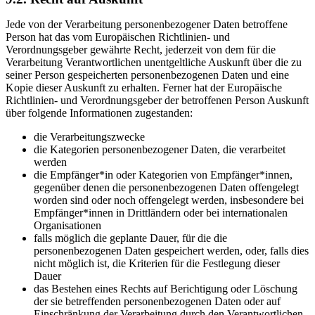
Jede von der Verarbeitung personenbezogener Daten betroffene
Person hat das vom Europäischen Richtlinien- und
Verordnungsgeber gewährte Recht, jederzeit von dem für die
Verarbeitung Verantwortlichen unentgeltliche Auskunft über die zu
seiner Person gespeicherten personenbezogenen Daten und eine
Kopie dieser Auskunft zu erhalten. Ferner hat der Europäische
Richtlinien- und Verordnungsgeber der betroffenen Person Auskunft
über folgende Informationen zugestanden:
die Verarbeitungszwecke
die Kategorien personenbezogener Daten, die verarbeitet
werden
die Empfänger*in oder Kategorien von Empfänger*innen,
gegenüber denen die personenbezogenen Daten offengelegt
worden sind oder noch offengelegt werden, insbesondere bei
Empfänger*innen in Drittländern oder bei internationalen
Organisationen
falls möglich die geplante Dauer, für die die
personenbezogenen Daten gespeichert werden, oder, falls dies
nicht möglich ist, die Kriterien für die Festlegung dieser
Dauer
das Bestehen eines Rechts auf Berichtigung oder Löschung
der sie betreffenden personenbezogenen Daten oder auf
Einschränkung der Verarbeitung durch den Verantwortlichen