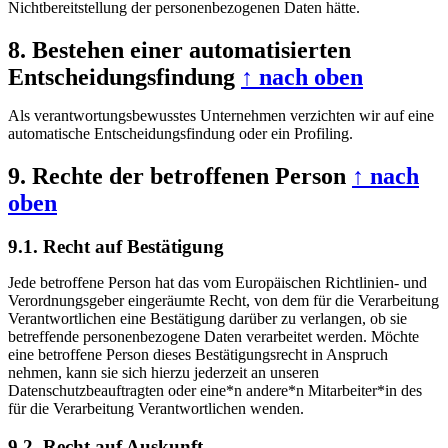
Nichtbereitstellung der personenbezogenen Daten hätte.
8. Bestehen einer automatisierten
Entscheidungsfindung
↑ nach oben
Als verantwortungsbewusstes Unternehmen verzichten wir auf eine
automatische Entscheidungsfindung oder ein Profiling.
9. Rechte der betroffenen Person
↑ nach
oben
9.1. Recht auf Bestätigung
Jede betroffene Person hat das vom Europäischen Richtlinien- und
Verordnungsgeber eingeräumte Recht, von dem für die Verarbeitung
Verantwortlichen eine Bestätigung darüber zu verlangen, ob sie
betreffende personenbezogene Daten verarbeitet werden. Möchte
eine betroffene Person dieses Bestätigungsrecht in Anspruch
nehmen, kann sie sich hierzu jederzeit an unseren
Datenschutzbeauftragten oder eine*n andere*n Mitarbeiter*in des
für die Verarbeitung Verantwortlichen wenden.
9.2. Recht auf Auskunft