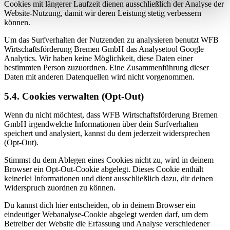
Cookies mit längerer Laufzeit dienen ausschließlich der Analyse der
Website-Nutzung, damit wir deren Leistung stetig verbessern
können.
Um das Surfverhalten der Nutzenden zu analysieren benutzt WFB
Wirtschaftsförderung Bremen GmbH das Analysetool Google
Analytics. Wir haben keine Möglichkeit, diese Daten einer
bestimmten Person zuzuordnen. Eine Zusammenführung dieser
Daten mit anderen Datenquellen wird nicht vorgenommen.
5.4. Cookies verwalten (Opt-Out)
Wenn du nicht möchtest, dass WFB Wirtschaftsförderung Bremen
GmbH irgendwelche Informationen über dein Surfverhalten
speichert und analysiert, kannst du dem jederzeit widersprechen
(Opt-Out).
Stimmst du dem Ablegen eines Cookies nicht zu, wird in deinem
Browser ein Opt-Out-Cookie abgelegt. Dieses Cookie enthält
keinerlei Informationen und dient ausschließlich dazu, dir deinen
Widerspruch zuordnen zu können.
Du kannst dich hier entscheiden, ob in deinem Browser ein
eindeutiger Webanalyse-Cookie abgelegt werden darf, um dem
Betreiber der Website die Erfassung und Analyse verschiedener