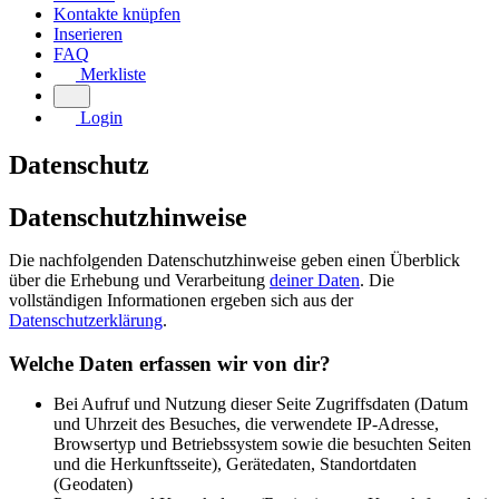
Kontakte knüpfen
Inserieren
FAQ
Merkliste
Login
Datenschutz
Datenschutzhinweise
Die nachfolgenden Datenschutzhinweise geben einen Überblick
über die Erhebung und Verarbeitung
deiner Daten
. Die
vollständigen Informationen ergeben sich aus der
Datenschutzerklärung
.
Welche Daten erfassen wir von dir?
Bei Aufruf und Nutzung dieser Seite Zugriffsdaten (Datum
und Uhrzeit des Besuches, die verwendete IP-Adresse,
Browsertyp und Betriebssystem sowie die besuchten Seiten
und die Herkunftsseite), Gerätedaten, Standortdaten
(Geodaten)