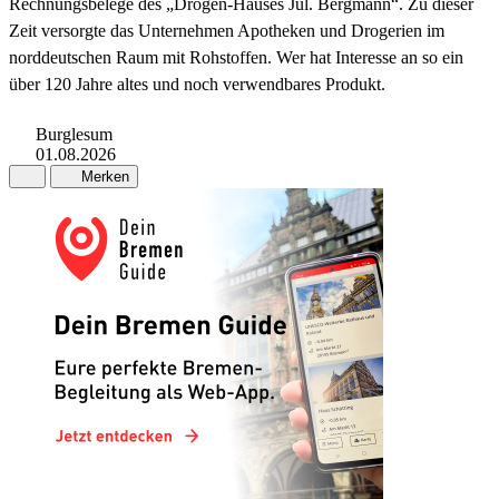
Rechnungsbelege des „Drogen-Hauses Jul. Bergmann“. Zu dieser
Zeit versorgte das Unternehmen Apotheken und Drogerien im
norddeutschen Raum mit Rohstoffen. Wer hat Interesse an so ein
über 120 Jahre altes und noch verwendbares Produkt.
Burglesum
01.08.2026
Merken