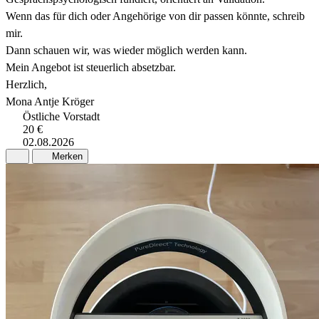
Wenn das für dich oder Angehörige von dir passen könnte, schreib
mir.
Dann schauen wir, was wieder möglich werden kann.
Mein Angebot ist steuerlich absetzbar.
Herzlich,
Mona Antje Kröger
Östliche Vorstadt
20 €
02.08.2026
Merken