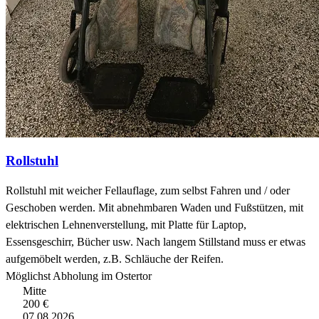
Rollstuhl
Rollstuhl mit weicher Fellauflage, zum selbst Fahren und / oder
Geschoben werden. Mit abnehmbaren Waden und Fußstützen, mit
elektrischen Lehnenverstellung, mit Platte für Laptop,
Essensgeschirr, Bücher usw. Nach langem Stillstand muss er etwas
aufgemöbelt werden, z.B. Schläuche der Reifen.
Möglichst Abholung im Ostertor
Mitte
200 €
07.08.2026