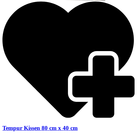
Tempur Kissen 80 cm x 40 cm