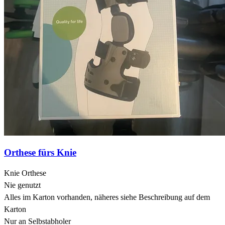
Orthese fürs Knie
Knie Orthese
Nie genutzt
Alles im Karton vorhanden, näheres siehe Beschreibung auf dem
Karton
Nur an Selbstabholer