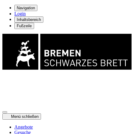
Navigation
Login
Inhaltsbereich
Fußzeile
Menü schließen
Angebote
Gesuche