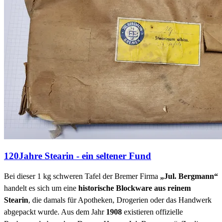
120Jahre Stearin - ein seltener Fund
Bei dieser 1 kg schweren Tafel der Bremer Firma
„Jul. Bergmann“
handelt es sich um eine
historische Blockware aus reinem
Stearin
, die damals für Apotheken, Drogerien oder das Handwerk
abgepackt wurde. Aus dem Jahr
1908
existieren offizielle