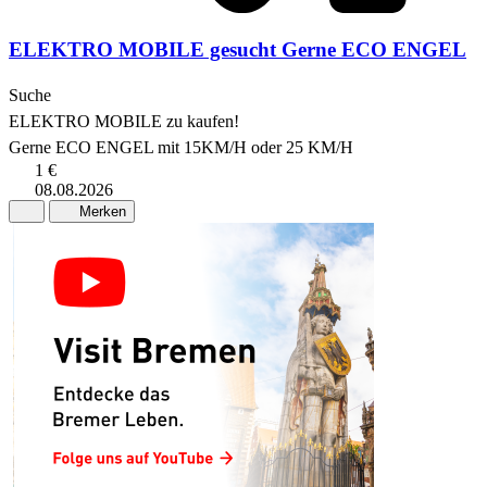
ELEKTRO MOBILE gesucht Gerne ECO ENGEL
Suche
ELEKTRO MOBILE zu kaufen!
Gerne ECO ENGEL mit 15KM/H oder 25 KM/H
1 €
08.08.2026
Merken