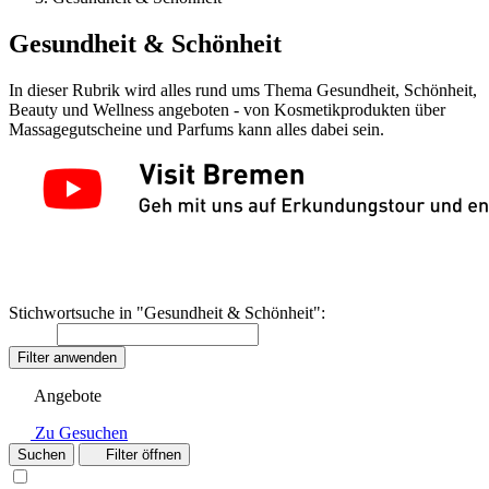
Gesundheit & Schönheit
In dieser Rubrik wird alles rund ums Thema Gesundheit, Schönheit,
Beauty und Wellness angeboten - von Kosmetikprodukten über
Massagegutscheine und Parfums kann alles dabei sein.
Stichwortsuche in "Gesundheit & Schönheit":
Filter anwenden
Angebote
Zu Gesuchen
Suchen
Filter öffnen