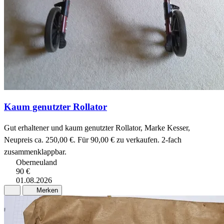
Kaum genutzter Rollator
Gut erhaltener und kaum genutzter Rollator, Marke Kesser,
Neupreis ca. 250,00 €. Für 90,00 € zu verkaufen. 2-fach
zusammenklappbar.
Oberneuland
90 €
01.08.2026
Merken