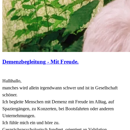
Demenzbegleitung - Mit Freude.
Hallihallo,
manches wird allein irgendwann schwer und ist in Gesellschaft
schöner.
Ich begleite Menschen mit Demenz mit Freude im Alltag, auf
Spaziergängen, zu Konzerten, bei Bootsfahrten oder anderen
Unternehmungen.
Ich fühle mich ein und höre zu.
Gesprächspsychologisch fundiert, orientiert an Validation.