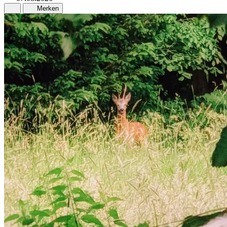
Merken