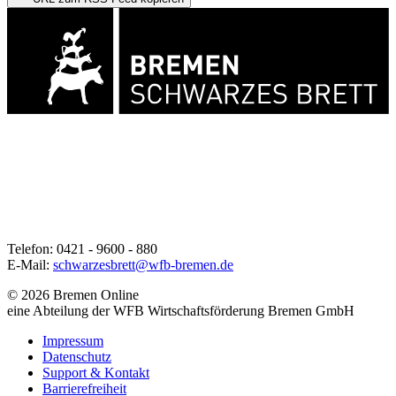
Telefon: 0421 - 9600 - 880
E-Mail:
schwarzesbrett@wfb-bremen.de
© 2026 Bremen Online
eine Abteilung der WFB Wirtschaftsförderung Bremen GmbH
Impressum
Datenschutz
Support & Kontakt
Barrierefreiheit