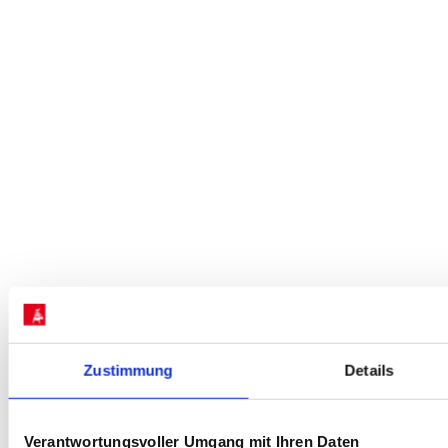
Zustimmung
Details
Verantwortungsvoller Umgang mit Ihren Daten