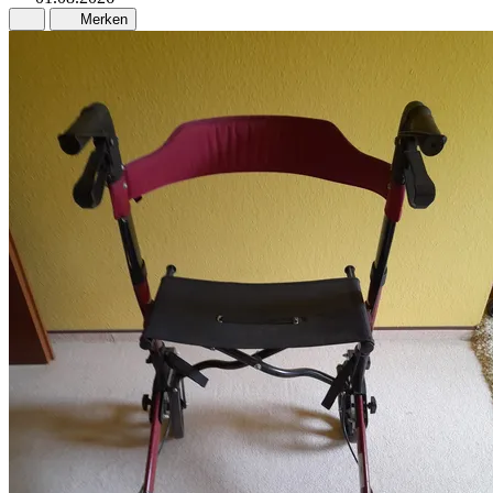
Merken