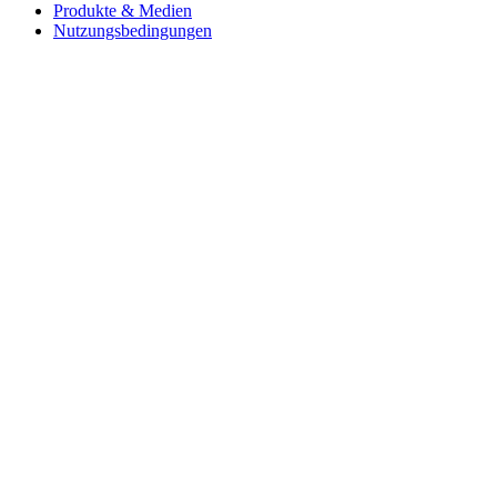
Produkte & Medien
Nutzungsbedingungen