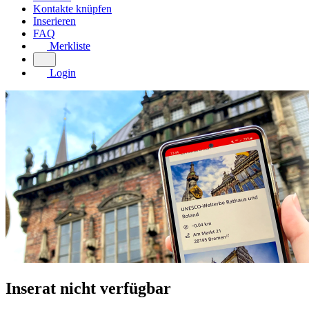
Kontakte knüpfen
Inserieren
FAQ
Merkliste
Login
Inserat nicht verfügbar