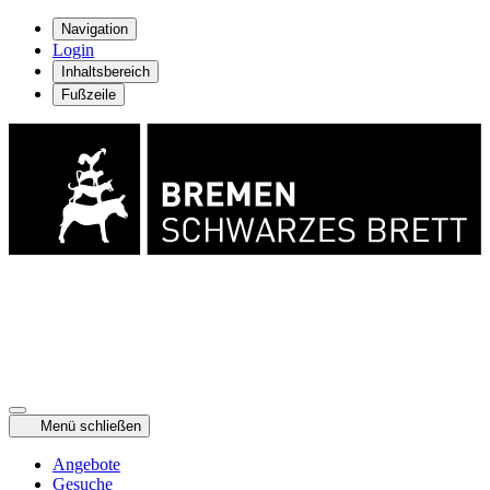
Navigation
Login
Inhaltsbereich
Fußzeile
Menü schließen
Angebote
Gesuche