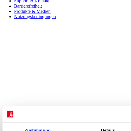
Support & Kontakt
Barrierefreiheit
Produkte & Medien
Nutzungsbedingungen
Zustimmung
Details