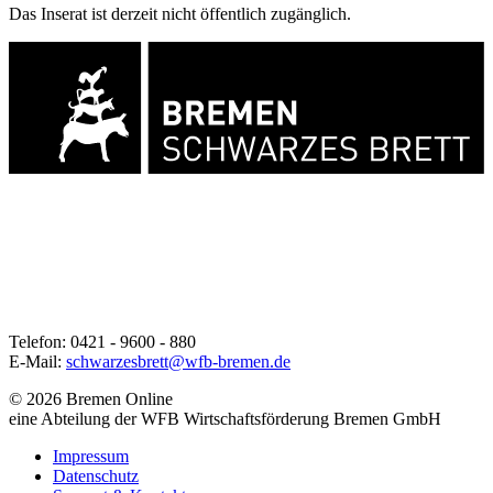
Das Inserat ist derzeit nicht öffentlich zugänglich.
Telefon: 0421 - 9600 - 880
E-Mail:
schwarzesbrett@wfb-bremen.de
© 2026 Bremen Online
eine Abteilung der WFB Wirtschaftsförderung Bremen GmbH
Impressum
Datenschutz