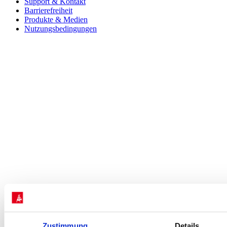
Support & Kontakt
Barrierefreiheit
Produkte & Medien
Nutzungsbedingungen
Zustimmung
Details