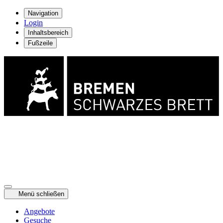
Navigation
Login
Inhaltsbereich
Fußzeile
Menü schließen
Angebote
Gesuche