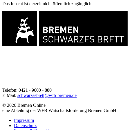
Das Inserat ist derzeit nicht öffentlich zugänglich.
Telefon: 0421 - 9600 - 880
E-Mail:
schwarzesbrett@wfb-bremen.de
© 2026 Bremen Online
eine Abteilung der WFB Wirtschaftsförderung Bremen GmbH
Impressum
Datenschutz