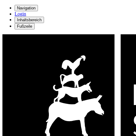
Navigation
Login
Inhaltsbereich
Fußzeile