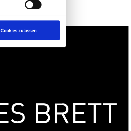
Cookies zulassen