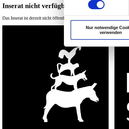
Inserat nicht verfügbar
Einzelheiten
fest.
Das Inserat ist derzeit nicht öffentlich zugänglich.
Nur notwendige Cook
verwenden