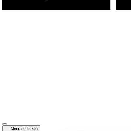
Menü schließen