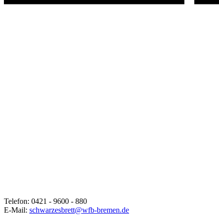
Telefon: 0421 - 9600 - 880
E-Mail:
schwarzesbrett@wfb-bremen.de