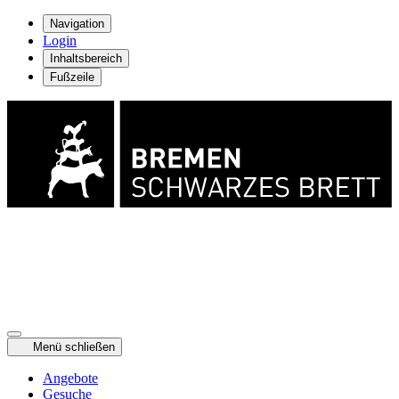
Navigation
Login
Inhaltsbereich
Fußzeile
Menü schließen
Angebote
Gesuche