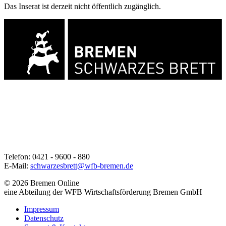
Das Inserat ist derzeit nicht öffentlich zugänglich.
Telefon: 0421 - 9600 - 880
E-Mail:
schwarzesbrett@wfb-bremen.de
© 2026 Bremen Online
eine Abteilung der WFB Wirtschaftsförderung Bremen GmbH
Impressum
Datenschutz