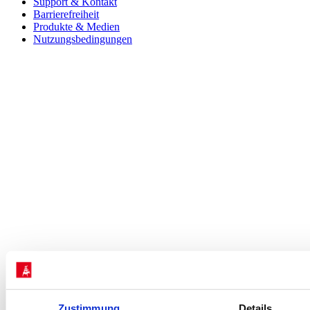
Support & Kontakt
Barrierefreiheit
Produkte & Medien
Nutzungsbedingungen
Zustimmung
Details