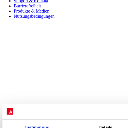
Support & Kontakt
Barrierefreiheit
Produkte & Medien
Nutzungsbedingungen
Zustimmung
Details