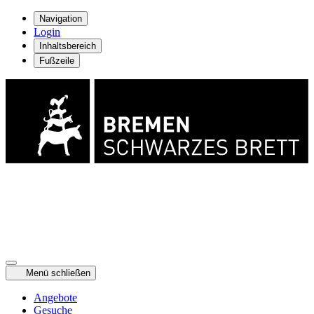
Navigation
Login
Inhaltsbereich
Fußzeile
Menü schließen
Angebote
Gesuche