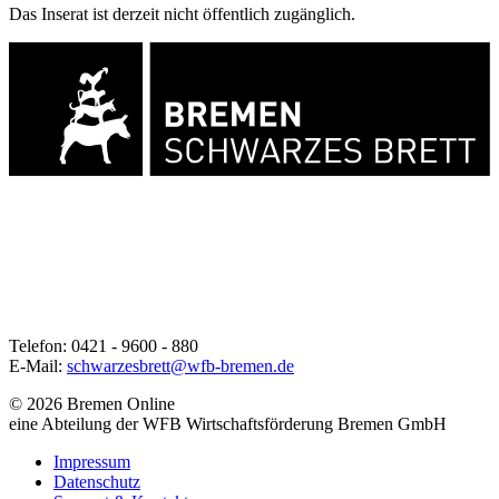
Das Inserat ist derzeit nicht öffentlich zugänglich.
Telefon: 0421 - 9600 - 880
E-Mail:
schwarzesbrett@wfb-bremen.de
© 2026 Bremen Online
eine Abteilung der WFB Wirtschaftsförderung Bremen GmbH
Impressum
Datenschutz