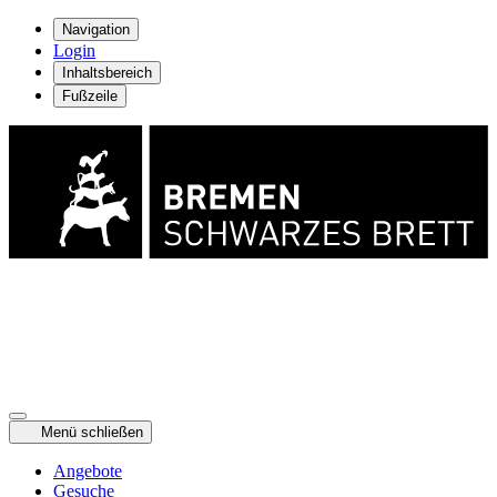
Navigation
Login
Inhaltsbereich
Fußzeile
Menü schließen
Angebote
Gesuche