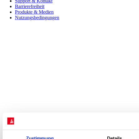
Support & Kontakt
Barrierefreiheit
Produkte & Medien
Nutzungsbedingungen
Zustimmung
Details