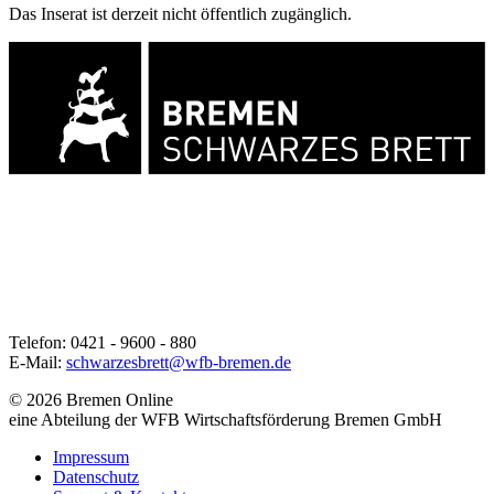
Das Inserat ist derzeit nicht öffentlich zugänglich.
Telefon: 0421 - 9600 - 880
E-Mail:
schwarzesbrett@wfb-bremen.de
© 2026 Bremen Online
eine Abteilung der WFB Wirtschaftsförderung Bremen GmbH
Impressum
Datenschutz