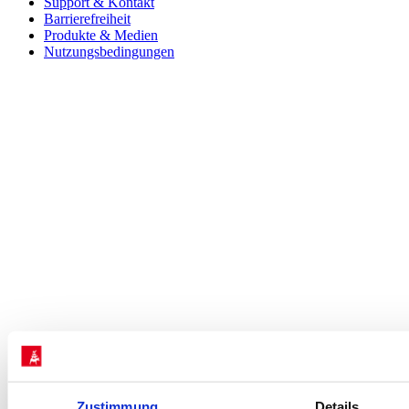
Support & Kontakt
Barrierefreiheit
Produkte & Medien
Nutzungsbedingungen
Zustimmung
Details