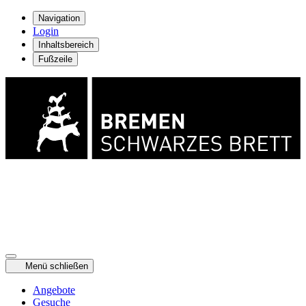
Navigation
Login
Inhaltsbereich
Fußzeile
Menü schließen
Angebote
Gesuche