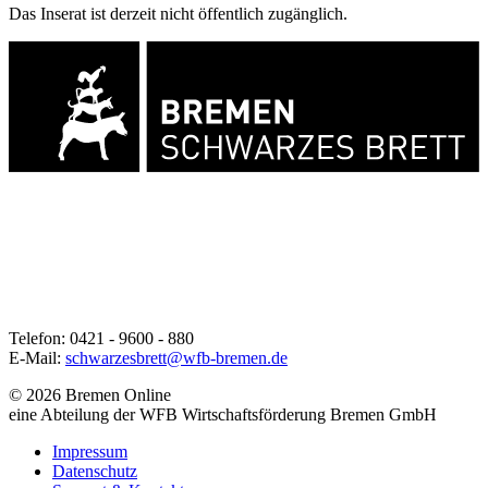
Das Inserat ist derzeit nicht öffentlich zugänglich.
Telefon: 0421 - 9600 - 880
E-Mail:
schwarzesbrett@wfb-bremen.de
© 2026 Bremen Online
eine Abteilung der WFB Wirtschaftsförderung Bremen GmbH
Impressum
Datenschutz