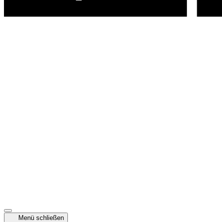
Menü schließen