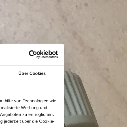
Über Cookies
mithilfe von Technologien wie
onalisierte Werbung und
 Angeboten zu ermöglichen.
g jederzeit über die Cookie-