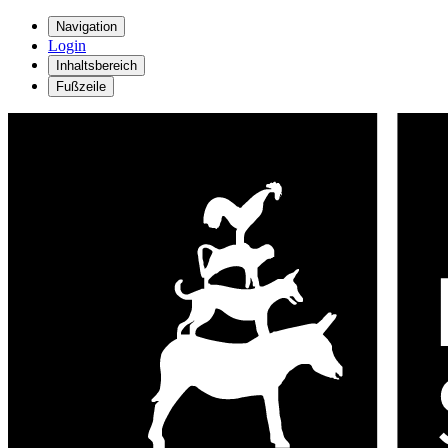
Navigation
Login
Inhaltsbereich
Fußzeile