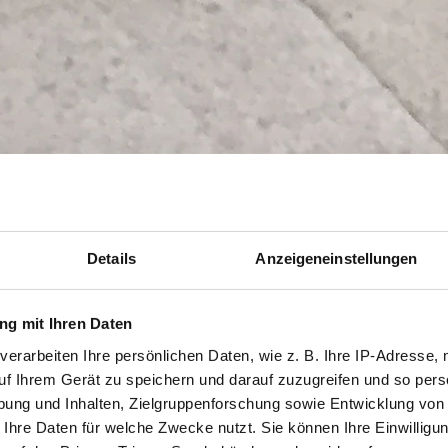
Details
Anzeigeneinstellungen
g mit Ihren Daten
verarbeiten Ihre persönlichen Daten, wie z. B. Ihre IP-Adresse, 
uf Ihrem Gerät zu speichern und darauf zuzugreifen und so pers
ung und Inhalten, Zielgruppenforschung sowie Entwicklung von
 Ihre Daten für welche Zwecke nutzt. Sie können Ihre Einwilligun