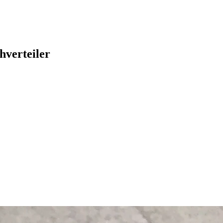
hverteiler