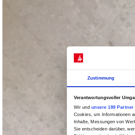
Zustimmung
Verantwortungsvoller Umgan
Wir und
unsere 189 Partner
Cookies, um Informationen a
Inhalte, Messungen von Werb
Sie entscheiden darüber, wer