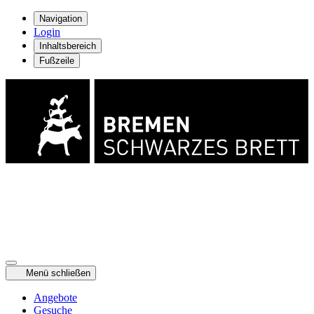
Navigation
Login
Inhaltsbereich
Fußzeile
Menü schließen
Angebote
Gesuche