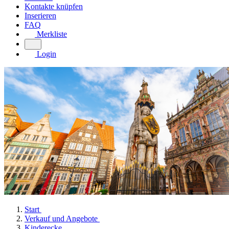
Kontakte knüpfen
Inserieren
FAQ
Merkliste
Login
Start
Verkauf und Angebote
Kinderecke