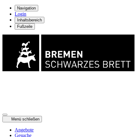
Navigation
Login
Inhaltsbereich
Fußzeile
Menü schließen
Angebote
Gesuche