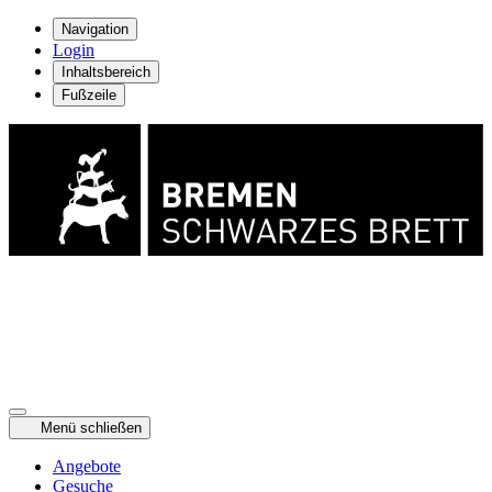
Navigation
Login
Inhaltsbereich
Fußzeile
Menü schließen
Angebote
Gesuche