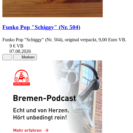
Funko Pop "Schiggy" (Nr. 504)
Funko Pop "Schiggy" (Nr. 504), original verpackt, 9,00 Euro VB.
9 €
VB
07.08.2026
Merken