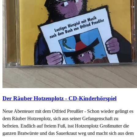
Der Räuber Hotzenplotz - CD-Kinderhörspiel
Neue Abenteuer mit dem Otfried Preußler - Schon wieder gelingt es
dem Räuber Hotzenplotz, sich aus seiner Gefangenschaft zu
befreien. Endlich auf freiem Fuß, isst Hotzenplotz Großmutter die
ganzen Bratwürste und das Sauerkraut weg und macht sich aus dem