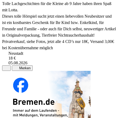
Tolle Lachgeschichten für die Kleine ab 9 Jahre haben ihren Spaß
mit Lotta.
Dieses tolle Hörspiel sucht jetzt einen liebevollen Neubesitzer und
ist ein kostbarstes Geschenk für Ihr Kind bzw. Enkelkind, für
Freunde und Familie - oder auch für Dich selbst, neuwertiger Artikel
in Originalverpackung, Tierfreier Nichtraucherhaushalt!
Privatverkauf, siehe Fotos, jetzt alle 4 CD’s nur 18€, Versand 3,00€
bei Kostenübernahme möglich
Neustadt
18 €
05.08.2026
Merken