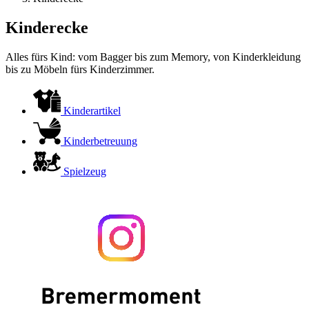
Kinderecke
Alles fürs Kind: vom Bagger bis zum Memory, von Kinderkleidung
bis zu Möbeln fürs Kinderzimmer.
Kinderartikel
Kinderbetreuung
Spielzeug