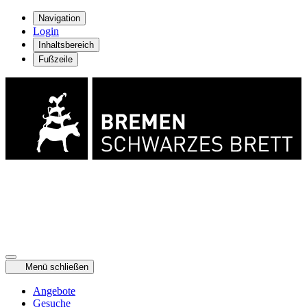
Navigation
Login
Inhaltsbereich
Fußzeile
Menü schließen
Angebote
Gesuche