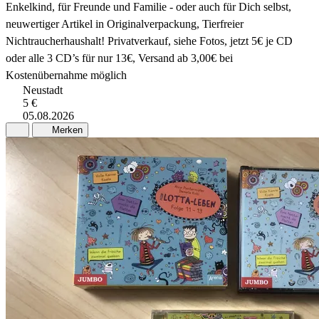
Enkelkind, für Freunde und Familie - oder auch für Dich selbst,
neuwertiger Artikel in Originalverpackung, Tierfreier
Nichtraucherhaushalt! Privatverkauf, siehe Fotos, jetzt 5€ je CD
oder alle 3 CD’s für nur 13€, Versand ab 3,00€ bei
Kostenübernahme möglich
Neustadt
5 €
05.08.2026
Merken