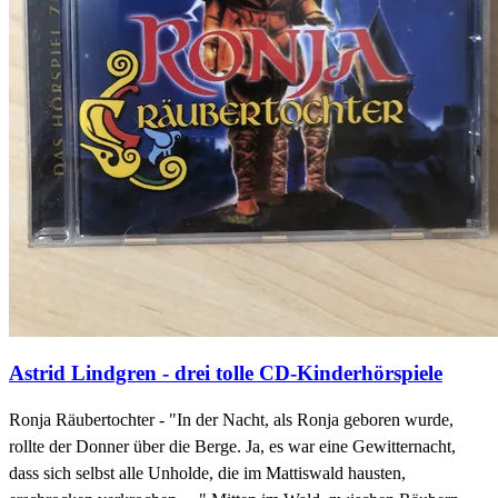
Astrid Lindgren - drei tolle CD-Kinderhörspiele
Ronja Räubertochter - "In der Nacht, als Ronja geboren wurde,
rollte der Donner über die Berge. Ja, es war eine Gewitternacht,
dass sich selbst alle Unholde, die im Mattiswald hausten,