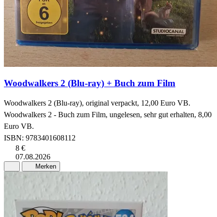
Woodwalkers 2 (Blu-ray) + Buch zum Film
Woodwalkers 2 (Blu-ray), original verpackt, 12,00 Euro VB.
Woodwalkers 2 - Buch zum Film, ungelesen, sehr gut erhalten, 8,00
Euro VB.
ISBN: 9783401608112
8 €
07.08.2026
Merken