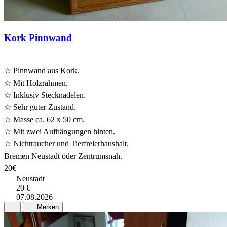
Kork Pinnwand
☆ Pinnwand aus Kork.
☆ Mit Holzrahmen.
☆ Inklusiv Stecknadelen.
☆ Sehr guter Zustand.
☆ Masse ca. 62 x 50 cm.
☆ Mit zwei Aufhängungen hinten.
☆ Nichtraucher und Tierfreierhaushalt.
Bremen Neustadt oder Zentrumsnah.
20€
Neustadt
20 €
07.08.2026
Merken