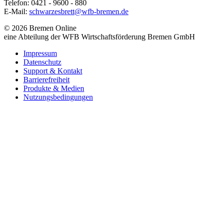
Telefon: 0421 - 9600 - 880
E-Mail:
schwarzesbrett@wfb-bremen.de
© 2026 Bremen Online
eine Abteilung der WFB Wirtschaftsförderung Bremen GmbH
Impressum
Datenschutz
Support & Kontakt
Barrierefreiheit
Produkte & Medien
Nutzungsbedingungen