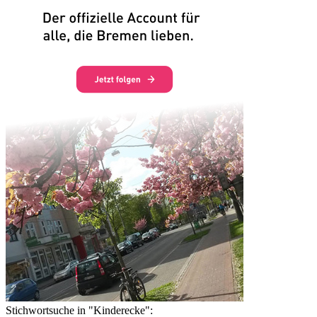
Stichwortsuche in "Kinderecke":