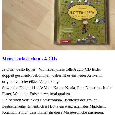
Mein Lotta-Leben - 4 CDs
Je Otter, desto flotter - Wir haben diese tolle Audio-CD leider
doppelt geschenkt bekommen, daher ist es ein neuer Artikel in
original verschweißter Verpackung.
Sowie die Folgen 11 -13: Volle Kanne Koala, Eine Natter macht die
Flater, Wenn die Frösche zweimal quaken.
Ein herrlich verrücktes Comicroman-Abenteuer der großen
Bestsellerreihe. Eigentlich ist Lotta ein ganz normales Mädchen.
Komisch ist nur, dass immer ihr diese Missgeschicke passieren.