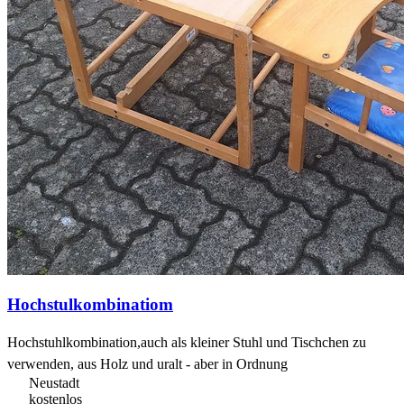
Hochstulkombinatiom
Hochstuhlkombination,auch als kleiner Stuhl und Tischchen zu
verwenden, aus Holz und uralt - aber in Ordnung
Neustadt
kostenlos