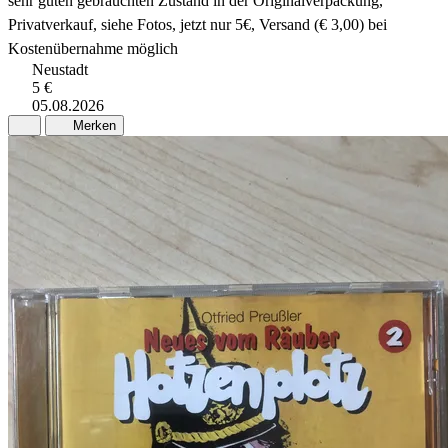
sehr guten gebrauchten Zustand in der Originalverpackung,
Privatverkauf, siehe Fotos, jetzt nur 5€, Versand (€ 3,00) bei
Kostenübernahme möglich
Neustadt
5 €
05.08.2026
Merken