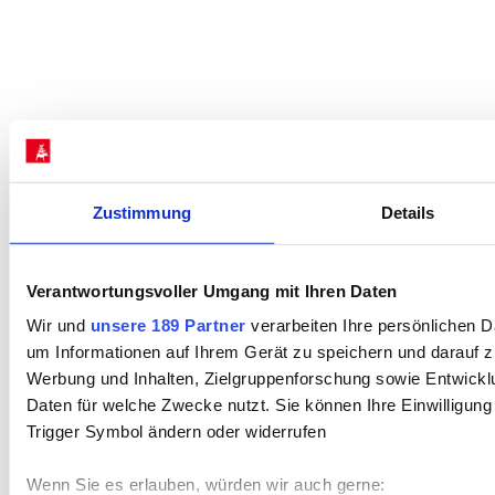
Zustimmung
Details
Verantwortungsvoller Umgang mit Ihren Daten
Wir und
unsere 189 Partner
verarbeiten Ihre persönlichen Da
um Informationen auf Ihrem Gerät zu speichern und darauf z
Werbung und Inhalten, Zielgruppenforschung sowie Entwickl
Daten für welche Zwecke nutzt. Sie können Ihre Einwilligung
Trigger Symbol ändern oder widerrufen
Wenn Sie es erlauben, würden wir auch gerne: