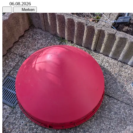
06.08.2026
Merken