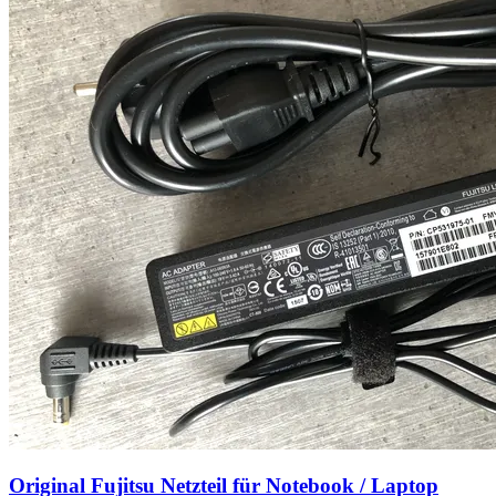
Original Fujitsu Netzteil für Notebook / Laptop