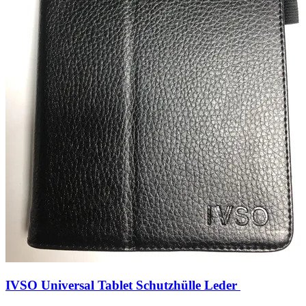
IVSO Universal Tablet Schutzhülle Leder