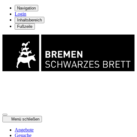
Navigation
Login
Inhaltsbereich
Fußzeile
Menü schließen
Angebote
Gesuche