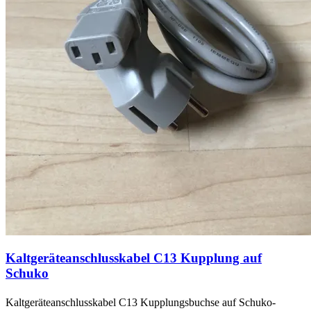
Kaltgeräteanschlusskabel C13 Kupplung auf
Schuko
Kaltgeräteanschlusskabel C13 Kupplungsbuchse auf Schuko-