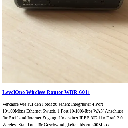
LevelOne Wireless Router WBR-6011
Verkaufe wie auf den Fotos zu sehen: Integrierter 4 Port
10/100Mbps Ethernet Switch, 1 Port 10/100Mbps WAN Anschluss
für Breitband Internet Zugang, Unterstützt IEEE 802.11n Draft 2.0
Wireless Standards für Geschwindigkeiten bis zu 300Mbps,