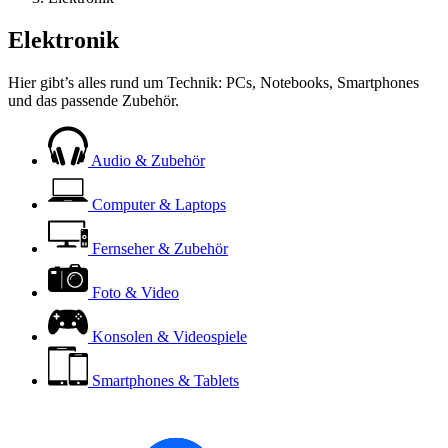
Elektronik
Hier gibt’s alles rund um Technik: PCs, Notebooks, Smartphones
und das passende Zubehör.
Audio & Zubehör
Computer & Laptops
Fernseher & Zubehör
Foto & Video
Konsolen & Videospiele
Smartphones & Tablets