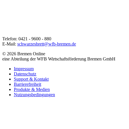
Telefon: 0421 - 9600 - 880
E-Mail:
schwarzesbrett@wfb-bremen.de
© 2026 Bremen Online
eine Abteilung der WFB Wirtschaftsförderung Bremen GmbH
Impressum
Datenschutz
Support & Kontakt
Barrierefreiheit
Produkte & Medien
Nutzungsbedingungen