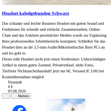
Headset kabelgebunden Schwarz
Das schlanke und leichte Business Headset mit gutem Sound und
Funktionen für schnelle und einfache Zusammenarbeit, Online-
Chats und das Anhören persönlicher Medien wurde zur Ergänzung
Ihres professionellen Arbeitsbereichs konzipiert. Schließen Sie das
Headset über an die 3,5-mm-Audio/Mikrofonbuchse Ihres PCs an
und los geht es.
Dieses tolle Headset sucht jetzt einen Neubesitzer. Unbeschädigter
Artikel in einem guten Zustand, Privatverkauf, siehe Fotos,
Tierfreier Nichtraucherhaushalt! jetzt nur 6€, Versand (€ 3,00) bei
Kostenübernahme möglich
Neustadt
6 €
05.08.2026
Merken