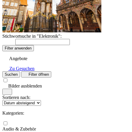
Stichwortsuche in "Elektronik":
Filter anwenden
Angebote
Zu Gesuchen
Suchen
Filter öffnen
Bilder ausblenden
Sortieren nach:
Kategorien:
Audio & Zubehör