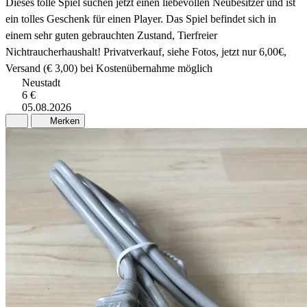
Dieses tolle Spiel suchen jetzt einen liebevollen Neubesitzer und ist
ein tolles Geschenk für einen Player. Das Spiel befindet sich in
einem sehr guten gebrauchten Zustand, Tierfreier
Nichtraucherhaushalt! Privatverkauf, siehe Fotos, jetzt nur 6,00€,
Versand (€ 3,00) bei Kostenübernahme möglich
Neustadt
6 €
05.08.2026
Merken