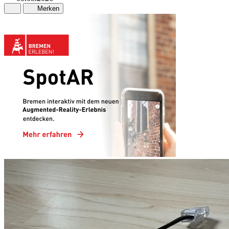
Merken